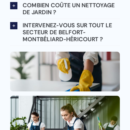
COMBIEN COÛTE UN NETTOYAGE
DE JARDIN ?
INTERVENEZ-VOUS SUR TOUT LE
SECTEUR DE BELFORT-
MONTBÉLIARD-HÉRICOURT ?