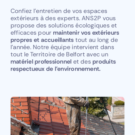
Confiez l’entretien de vos espaces
extérieurs à des experts. ANS2P vous
propose des solutions écologiques et
efficaces pour
maintenir vos extérieurs
propres et accueillants
tout au long de
l’année. Notre équipe intervient dans
tout le Territoire de Belfort avec un
matériel professionnel
et des
produits
respectueux de l’environnement.