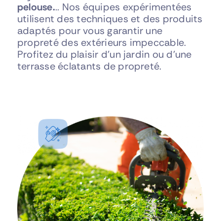
pelouse.
.. Nos équipes expérimentées
utilisent des techniques et des produits
FAIRE UN DEVIS
adaptés pour vous garantir une
propreté des extérieurs impeccable.
Profitez du plaisir d’un jardin ou d’une
terrasse éclatants de propreté.