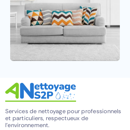
Services de nettoyage pour professionnels
et particuliers, respectueux de
l’environnement.