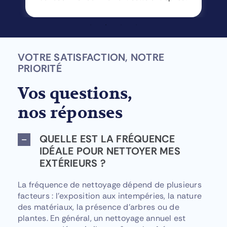
VOTRE SATISFACTION, NOTRE
PRIORITÉ
Vos questions,
nos réponses
QUELLE EST LA FRÉQUENCE
IDÉALE POUR NETTOYER MES
EXTÉRIEURS ?
La fréquence de nettoyage dépend de plusieurs
facteurs : l’exposition aux intempéries, la nature
des matériaux, la présence d’arbres ou de
plantes. En général, un nettoyage annuel est