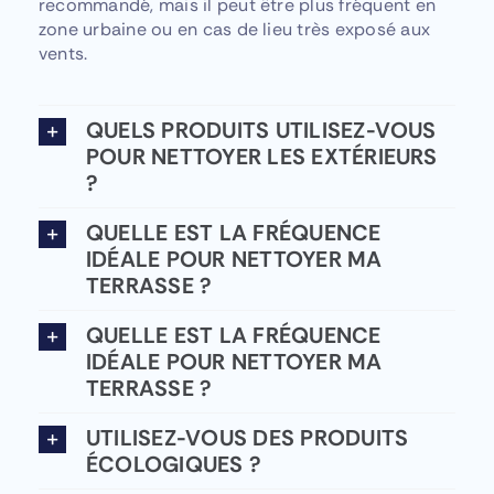
recommandé, mais il peut être plus fréquent en
zone urbaine ou en cas de lieu très exposé aux
vents.
QUELS PRODUITS UTILISEZ-VOUS
POUR NETTOYER LES EXTÉRIEURS
?
QUELLE EST LA FRÉQUENCE
IDÉALE POUR NETTOYER MA
TERRASSE ?
QUELLE EST LA FRÉQUENCE
IDÉALE POUR NETTOYER MA
TERRASSE ?
UTILISEZ-VOUS DES PRODUITS
ÉCOLOGIQUES ?