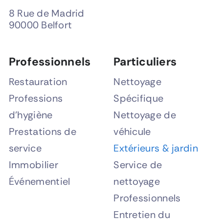
8 Rue de Madrid
90000 Belfort
Professionnels
Particuliers
Restauration
Nettoyage
Professions
Spécifique
d’hygiène
Nettoyage de
Prestations de
véhicule
service
Extérieurs & jardin
Immobilier
Service de
Événementiel
nettoyage
Professionnels
Entretien du