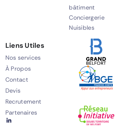
bâtiment
Conciergerie
Nuisibles
Liens Utiles
Nos services
À Propos
Contact
Devis
Recrutement
Partenaires