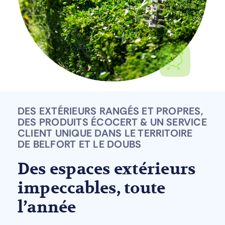
DES EXTÉRIEURS RANGÉS ET PROPRES,
DES PRODUITS ÉCOCERT & UN SERVICE
CLIENT UNIQUE DANS LE TERRITOIRE
DE BELFORT ET LE DOUBS
Des espaces extérieurs
impeccables, toute
l’année